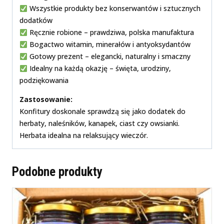
Wszystkie produkty bez konserwantów i sztucznych
dodatków
Ręcznie robione – prawdziwa, polska manufaktura
Bogactwo witamin, minerałów i antyoksydantów
Gotowy prezent – elegancki, naturalny i smaczny
Idealny na każdą okazję – święta, urodziny,
podziękowania
Zastosowanie:
Konfitury doskonale sprawdzą się jako dodatek do
herbaty, naleśników, kanapek, ciast czy owsianki.
Herbata idealna na relaksujący wieczór.
Podobne produkty