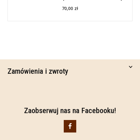
70,00
zł
Zamówienia i zwroty
Zaobserwuj nas na Facebooku!