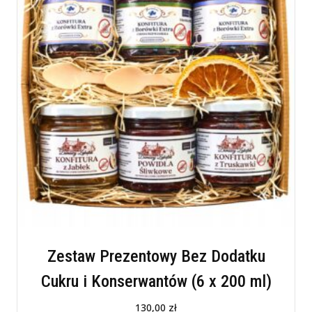
Zestaw Prezentowy Bez Dodatku
Cukru i Konserwantów (6 x 200 ml)
130,00
zł