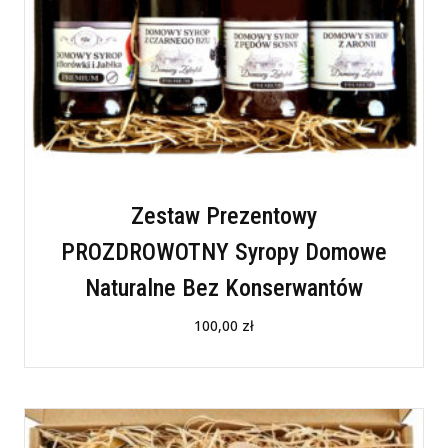
Zestaw Prezentowy
PROZDROWOTNY Syropy Domowe
Naturalne Bez Konserwantów
100,00
zł