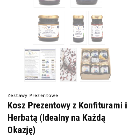
Zestawy Prezentowe
Kosz Prezentowy z Konfiturami i
Herbatą (Idealny na Każdą
Okazję)