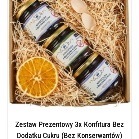
Zestaw Prezentowy 3x Konfitura Bez
Dodatku Cukru (Bez Konserwantów)