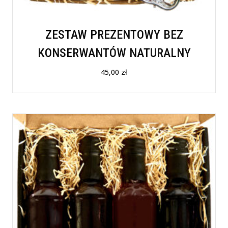
ZESTAW PREZENTOWY BEZ
KONSERWANTÓW NATURALNY
45,00
zł