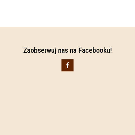
Zaobserwuj nas na Facebooku!