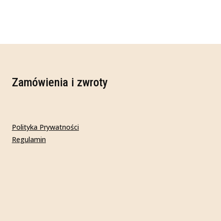
Zamówienia i zwroty
Polityka Prywatności
Regulamin