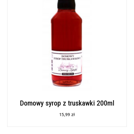
Domowy syrop z truskawki 200ml
15,99
zł