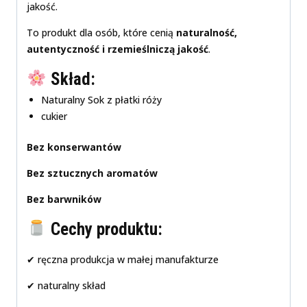
jakość.
To produkt dla osób, które cenią
naturalność,
autentyczność i rzemieślniczą jakość
.
Skład:
Naturalny Sok z płatki róży
cukier
Bez konserwantów
Bez sztucznych aromatów
Bez barwników
Cechy produktu:
✔ ręczna produkcja w małej manufakturze
✔ naturalny skład