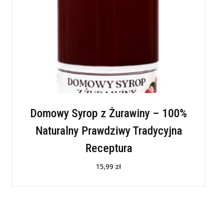
Domowy Syrop z Żurawiny – 100%
Naturalny Prawdziwy Tradycyjna
Receptura
15,99
zł