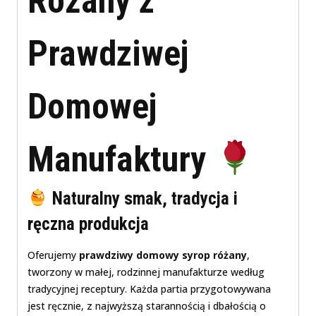
Różany z
Prawdziwej
Domowej
Manufaktury
Naturalny smak, tradycja i
ręczna produkcja
Oferujemy
prawdziwy domowy syrop różany
,
tworzony w małej, rodzinnej manufakturze według
tradycyjnej receptury. Każda partia przygotowywana
jest ręcznie, z najwyższą starannością i dbałością o