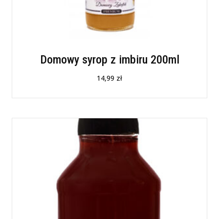
Domowy syrop z imbiru 200ml
14,99
zł