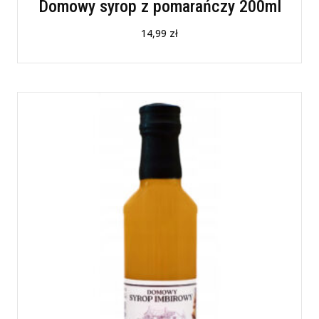
Domowy syrop z pomarańczy 200ml
14,99
zł