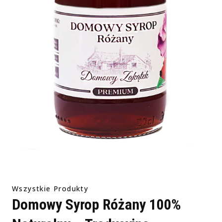
Wszystkie Produkty
Domowy Syrop Różany 100%