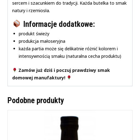
sercem i szacunkiem do tradycji. Każda butelka to smak
natury i rzemiosła.
Informacje dodatkowe:
produkt świeży
produkcja małoseryjna
każda partia może się delikatnie różnić kolorem i
intensywnością smaku (naturalna cecha produktu)
Zamów już dziś i poczuj prawdziwy smak
domowej manufaktury!
Podobne produkty