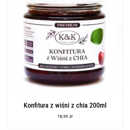
Konfitura z wiśni z chia 200ml
18,99
zł