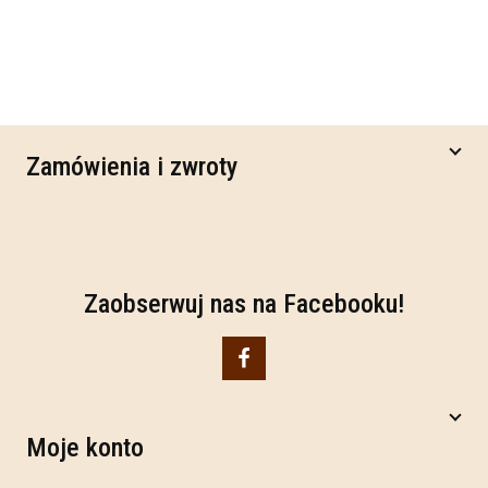
Zamówienia i zwroty
Zaobserwuj nas na Facebooku!
Moje konto