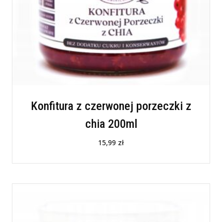
Konfitura z czerwonej porzeczki z
chia 200ml
15,99
zł