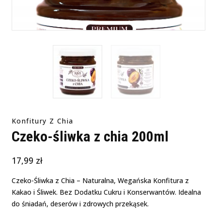
Konfitury Z Chia
Czeko-śliwka z chia 200ml
17,99
zł
Czeko-Śliwka z Chia – Naturalna, Wegańska Konfitura z
Kakao i Śliwek. Bez Dodatku Cukru i Konserwantów. Idealna
do śniadań, deserów i zdrowych przekąsek.