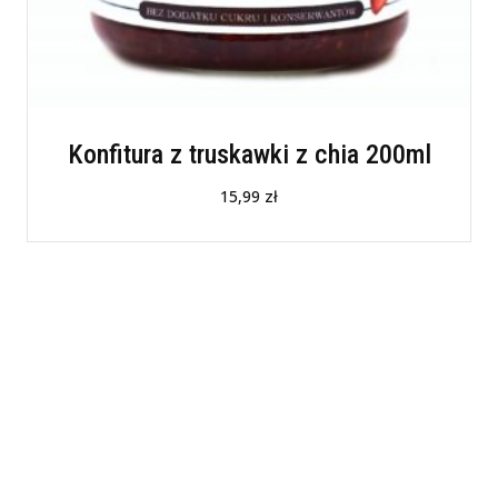
Konfitura z truskawki z chia 200ml
15,99
zł