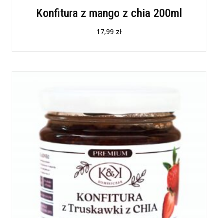
Konfitura z mango z chia 200ml
17,99
zł