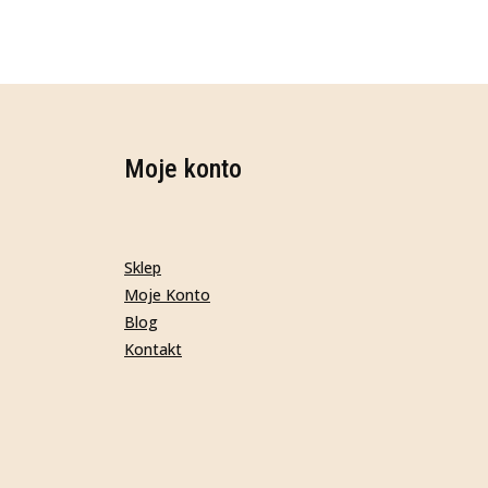
Moje konto
Sklep
Moje Konto
Blog
Kontakt