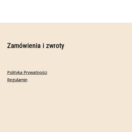
Zamówienia i zwroty
Polityka Prywatności
Regulamin